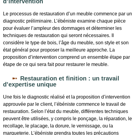
d’intervention
Le processus de restauration d’un meuble commence par un
diagnostic préliminaire. L’ébéniste examine chaque pièce
pour évaluer l’ampleur des dommages et déterminer les
techniques de restauration qui seront nécessaires. Il
considère le type de bois, l’âge du meuble, son style et son
état général pour proposer la meilleure approche. La
proposition d’intervention comprend un ensemble étape par
étape de ce qui sera fait pour restaurer le meuble.
Restauration et finition : un travail
d’expertise unique
Une fois le diagnostic réalisé et la proposition d’intervention
approuvée par le client, l’ébéniste commence le travail de
restauration. Selon l’état du meuble, différentes techniques
peuvent être utilisées, y compris le ponçage, la réparation, le
recollage, le placage, la dorure, le vernissage, ou la
marqueterie. L’ébéniste prendra toutes les précautions