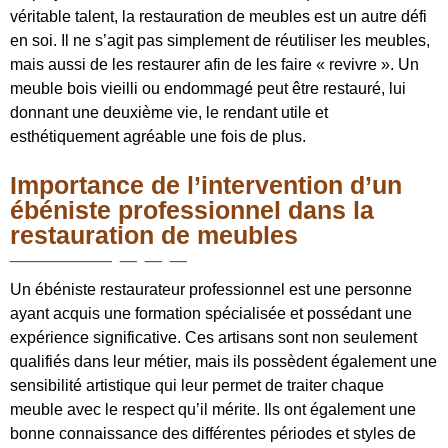
véritable talent, la restauration de meubles est un autre défi
en soi. Il ne s’agit pas simplement de réutiliser les meubles,
mais aussi de les restaurer afin de les faire « revivre ». Un
meuble bois vieilli ou endommagé peut être restauré, lui
donnant une deuxième vie, le rendant utile et
esthétiquement agréable une fois de plus.
Importance de l’intervention d’un
ébéniste professionnel dans la
restauration de meubles
Un ébéniste restaurateur professionnel est une personne
ayant acquis une formation spécialisée et possédant une
expérience significative. Ces artisans sont non seulement
qualifiés dans leur métier, mais ils possèdent également une
sensibilité artistique qui leur permet de traiter chaque
meuble avec le respect qu’il mérite. Ils ont également une
bonne connaissance des différentes périodes et styles de