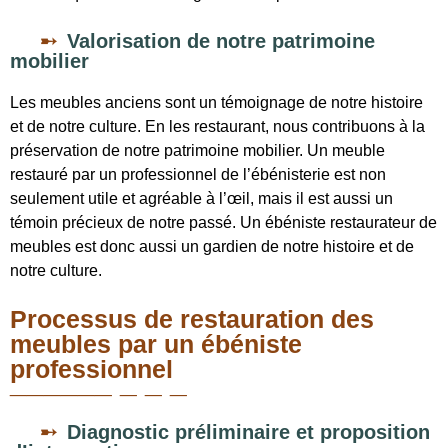
Valorisation de notre patrimoine
mobilier
Les meubles anciens sont un témoignage de notre histoire
et de notre culture. En les restaurant, nous contribuons à la
préservation de notre patrimoine mobilier. Un meuble
restauré par un professionnel de l’ébénisterie est non
seulement utile et agréable à l’œil, mais il est aussi un
témoin précieux de notre passé. Un ébéniste restaurateur de
meubles est donc aussi un gardien de notre histoire et de
notre culture.
Processus de restauration des
meubles par un ébéniste
professionnel
Diagnostic préliminaire et proposition