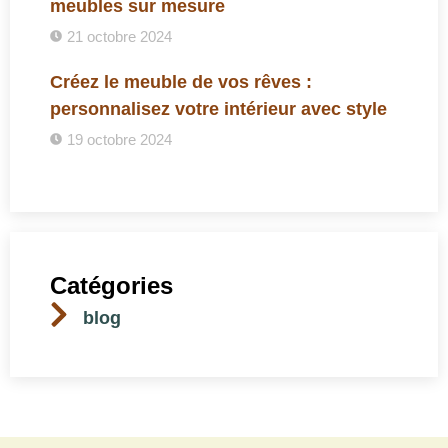
meubles sur mesure
21 octobre 2024
Créez le meuble de vos rêves :
personnalisez votre intérieur avec style
19 octobre 2024
Catégories
blog