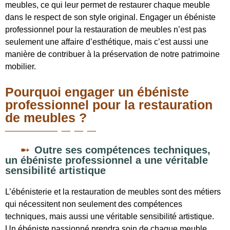
meubles, ce qui leur permet de restaurer chaque meuble
dans le respect de son style original. Engager un ébéniste
professionnel pour la restauration de meubles n’est pas
seulement une affaire d’esthétique, mais c’est aussi une
manière de contribuer à la préservation de notre patrimoine
mobilier.
Pourquoi engager un ébéniste
professionnel pour la restauration
de meubles ?
Outre ses compétences techniques,
un ébéniste professionnel a une véritable
sensibilité artistique
L’ébénisterie et la restauration de meubles sont des métiers
qui nécessitent non seulement des compétences
techniques, mais aussi une véritable sensibilité artistique.
Un ébéniste passionné prendra soin de chaque meuble