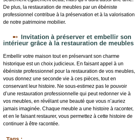
De plus, la restauration de meubles par un ébéniste
professionnel contribue à la préservation et à la valorisation
de notre patrimoine mobilier.
Invitation à préserver et embellir son
intérieur grâce à la restauration de meubles
Embellir votre maison tout en préservant son charme
historique est un choix judicieux. En faisant appel à un
ébéniste professionnel pour la restauration de vos meubles,
vous donnez une seconde vie à ces pièces, tout en
conservant leur histoire. Ne sous-estimez pas le pouvoir
d’une restauration professionnelle qui peut redonner vie à
vos meubles, en révélant une beauté que vous n’auriez
jamais imaginée. Chaque meuble a une histoire à raconter,
et en le faisant restaurer, vous permettez à cette histoire de
continuer à être racontée.
Tags :