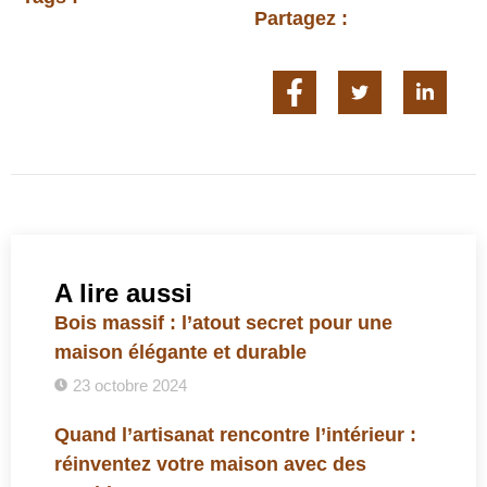
Partagez :
A lire aussi
Bois massif : l’atout secret pour une
maison élégante et durable
23 octobre 2024
Quand l’artisanat rencontre l’intérieur :
réinventez votre maison avec des