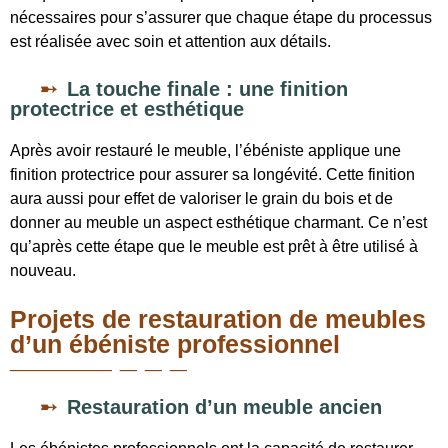
nécessaires pour s’assurer que chaque étape du processus
est réalisée avec soin et attention aux détails.
La touche finale : une finition
protectrice et esthétique
Après avoir restauré le meuble, l’ébéniste applique une
finition protectrice pour assurer sa longévité. Cette finition
aura aussi pour effet de valoriser le grain du bois et de
donner au meuble un aspect esthétique charmant. Ce n’est
qu’après cette étape que le meuble est prêt à être utilisé à
nouveau.
Projets de restauration de meubles
d’un ébéniste professionnel
Restauration d’un meuble ancien