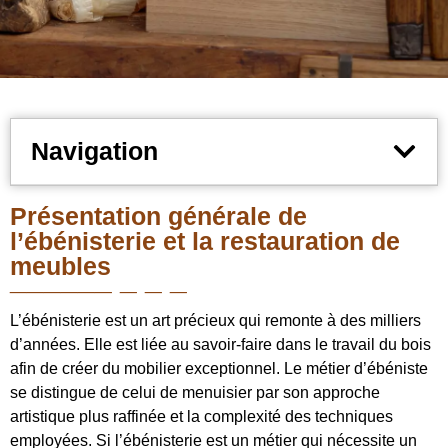
Navigation
Présentation générale de
l’ébénisterie et la restauration de
meubles
L’ébénisterie est un art précieux qui remonte à des milliers
d’années. Elle est liée au savoir-faire dans le travail du bois
afin de créer du mobilier exceptionnel. Le métier d’ébéniste
se distingue de celui de menuisier par son approche
artistique plus raffinée et la complexité des techniques
employées. Si l’ébénisterie est un métier qui nécessite un