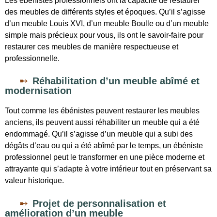
Les ébénistes professionnels ont la capacité de restaurer
des meubles de différents styles et époques. Qu’il s’agisse
d’un meuble Louis XVI, d’un meuble Boulle ou d’un meuble
simple mais précieux pour vous, ils ont le savoir-faire pour
restaurer ces meubles de manière respectueuse et
professionnelle.
Réhabilitation d’un meuble abîmé et
modernisation
Tout comme les ébénistes peuvent restaurer les meubles
anciens, ils peuvent aussi réhabiliter un meuble qui a été
endommagé. Qu’il s’agisse d’un meuble qui a subi des
dégâts d’eau ou qui a été abîmé par le temps, un ébéniste
professionnel peut le transformer en une pièce moderne et
attrayante qui s’adapte à votre intérieur tout en préservant sa
valeur historique.
Projet de personnalisation et
amélioration d’un meuble