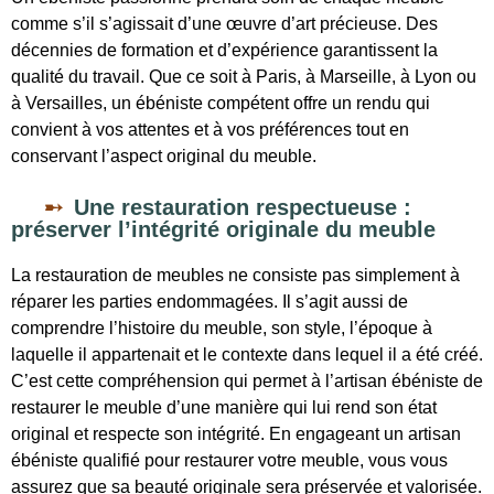
comme s’il s’agissait d’une œuvre d’art précieuse. Des
décennies de formation et d’expérience garantissent la
qualité du travail. Que ce soit à Paris, à Marseille, à Lyon ou
à Versailles, un ébéniste compétent offre un rendu qui
convient à vos attentes et à vos préférences tout en
conservant l’aspect original du meuble.
Une restauration respectueuse :
préserver l’intégrité originale du meuble
La restauration de meubles ne consiste pas simplement à
réparer les parties endommagées. Il s’agit aussi de
comprendre l’histoire du meuble, son style, l’époque à
laquelle il appartenait et le contexte dans lequel il a été créé.
C’est cette compréhension qui permet à l’artisan ébéniste de
restaurer le meuble d’une manière qui lui rend son état
original et respecte son intégrité. En engageant un artisan
ébéniste qualifié pour restaurer votre meuble, vous vous
assurez que sa beauté originale sera préservée et valorisée.