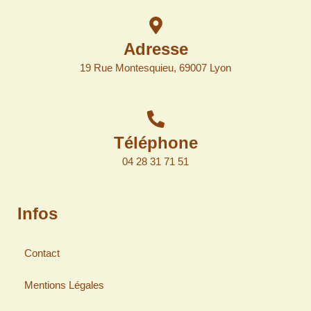
Adresse
19 Rue Montesquieu, 69007 Lyon
Téléphone
04 28 31 71 51
Infos
Contact
Mentions Légales