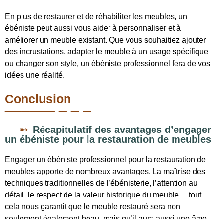
En plus de restaurer et de réhabiliter les meubles, un
ébéniste peut aussi vous aider à personnaliser et à
améliorer un meuble existant. Que vous souhaitiez ajouter
des incrustations, adapter le meuble à un usage spécifique
ou changer son style, un ébéniste professionnel fera de vos
idées une réalité.
Conclusion
Récapitulatif des avantages d’engager
un ébéniste pour la restauration de meubles
Engager un ébéniste professionnel pour la restauration de
meubles apporte de nombreux avantages. La maîtrise des
techniques traditionnelles de l’ébénisterie, l’attention au
détail, le respect de la valeur historique du meuble… tout
cela nous garantit que le meuble restauré sera non
seulement également beau, mais qu’il aura aussi une âme.