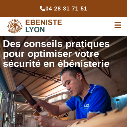
04 28 31 71 51
Des conseils pratiques
pour optimiser votre
sécurité en ébénisterie