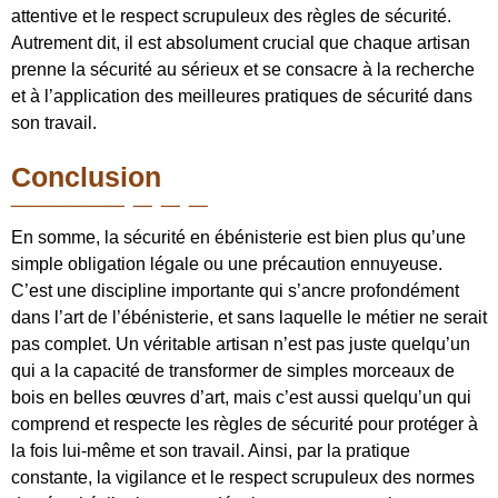
attentive et le respect scrupuleux des règles de sécurité.
Autrement dit, il est absolument crucial que chaque artisan
prenne la sécurité au sérieux et se consacre à la recherche
et à l’application des meilleures pratiques de sécurité dans
son travail.
Conclusion
En somme, la sécurité en ébénisterie est bien plus qu’une
simple obligation légale ou une précaution ennuyeuse.
C’est une discipline importante qui s’ancre profondément
dans l’art de l’ébénisterie, et sans laquelle le métier ne serait
pas complet. Un véritable artisan n’est pas juste quelqu’un
qui a la capacité de transformer de simples morceaux de
bois en belles œuvres d’art, mais c’est aussi quelqu’un qui
comprend et respecte les règles de sécurité pour protéger à
la fois lui-même et son travail. Ainsi, par la pratique
constante, la vigilance et le respect scrupuleux des normes