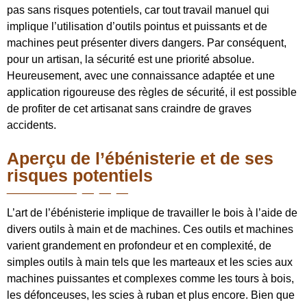
pas sans risques potentiels, car tout travail manuel qui
implique l’utilisation d’outils pointus et puissants et de
machines peut présenter divers dangers. Par conséquent,
pour un artisan, la sécurité est une priorité absolue.
Heureusement, avec une connaissance adaptée et une
application rigoureuse des règles de sécurité, il est possible
de profiter de cet artisanat sans craindre de graves
accidents.
Aperçu de l’ébénisterie et de ses
risques potentiels
L’art de l’ébénisterie implique de travailler le bois à l’aide de
divers outils à main et de machines. Ces outils et machines
varient grandement en profondeur et en complexité, de
simples outils à main tels que les marteaux et les scies aux
machines puissantes et complexes comme les tours à bois,
les défonceuses, les scies à ruban et plus encore. Bien que