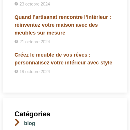
23 octobre 2024
Quand l’artisanat rencontre l’intérieur :
réinventez votre maison avec des
meubles sur mesure
21 octobre 2024
Créez le meuble de vos rêves :
personnalisez votre intérieur avec style
19 octobre 2024
Catégories
blog