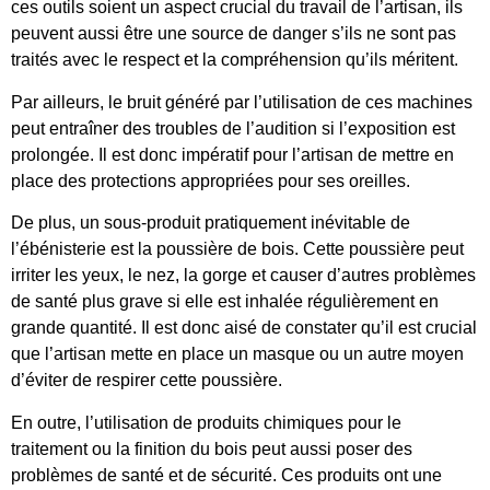
ces outils soient un aspect crucial du travail de l’artisan, ils
peuvent aussi être une source de danger s’ils ne sont pas
traités avec le respect et la compréhension qu’ils méritent.
Par ailleurs, le bruit généré par l’utilisation de ces machines
peut entraîner des troubles de l’audition si l’exposition est
prolongée. Il est donc impératif pour l’artisan de mettre en
place des protections appropriées pour ses oreilles.
De plus, un sous-produit pratiquement inévitable de
l’ébénisterie est la poussière de bois. Cette poussière peut
irriter les yeux, le nez, la gorge et causer d’autres problèmes
de santé plus grave si elle est inhalée régulièrement en
grande quantité. Il est donc aisé de constater qu’il est crucial
que l’artisan mette en place un masque ou un autre moyen
d’éviter de respirer cette poussière.
En outre, l’utilisation de produits chimiques pour le
traitement ou la finition du bois peut aussi poser des
problèmes de santé et de sécurité. Ces produits ont une