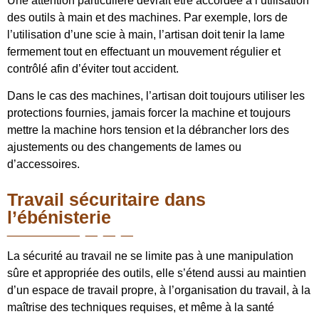
Une attention particulière devrait être accordée à l’utilisation
des outils à main et des machines. Par exemple, lors de
l’utilisation d’une scie à main, l’artisan doit tenir la lame
fermement tout en effectuant un mouvement régulier et
contrôlé afin d’éviter tout accident.
Dans le cas des machines, l’artisan doit toujours utiliser les
protections fournies, jamais forcer la machine et toujours
mettre la machine hors tension et la débrancher lors des
ajustements ou des changements de lames ou
d’accessoires.
Travail sécuritaire dans
l’ébénisterie
La sécurité au travail ne se limite pas à une manipulation
sûre et appropriée des outils, elle s’étend aussi au maintien
d’un espace de travail propre, à l’organisation du travail, à la
maîtrise des techniques requises, et même à la santé