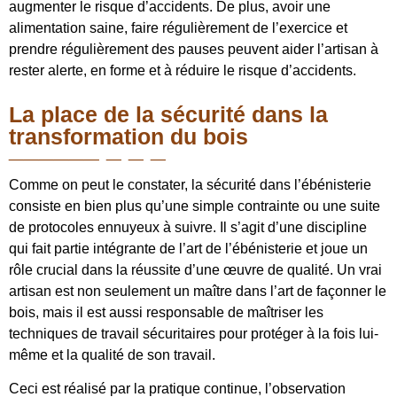
augmenter le risque d’accidents. De plus, avoir une
alimentation saine, faire régulièrement de l’exercice et
prendre régulièrement des pauses peuvent aider l’artisan à
rester alerte, en forme et à réduire le risque d’accidents.
La place de la sécurité dans la
transformation du bois
Comme on peut le constater, la sécurité dans l’ébénisterie
consiste en bien plus qu’une simple contrainte ou une suite
de protocoles ennuyeux à suivre. Il s’agit d’une discipline
qui fait partie intégrante de l’art de l’ébénisterie et joue un
rôle crucial dans la réussite d’une œuvre de qualité. Un vrai
artisan est non seulement un maître dans l’art de façonner le
bois, mais il est aussi responsable de maîtriser les
techniques de travail sécuritaires pour protéger à la fois lui-
même et la qualité de son travail.
Ceci est réalisé par la pratique continue, l’observation