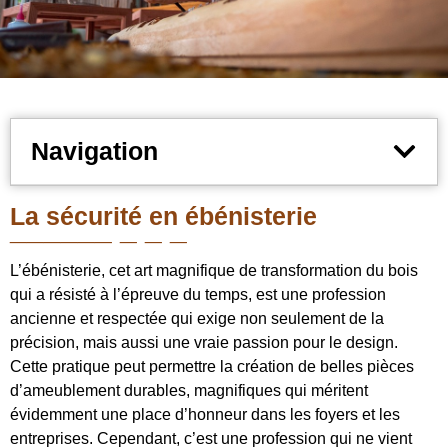
Navigation
La sécurité en ébénisterie
L’ébénisterie, cet art magnifique de transformation du bois
qui a résisté à l’épreuve du temps, est une profession
ancienne et respectée qui exige non seulement de la
précision, mais aussi une vraie passion pour le design.
Cette pratique peut permettre la création de belles pièces
d’ameublement durables, magnifiques qui méritent
évidemment une place d’honneur dans les foyers et les
entreprises. Cependant, c’est une profession qui ne vient