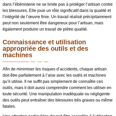
dans l’ébénisterie ne se limite pas à protéger l’artisan contre
les blessures. Elle joue un rôle significatif dans la qualité et
l’intégrité de l’œuvre finie. Un travail réalisé précipitamment
peut non seulement être dangereux pour l’artisan, mais
également produire un travail de piètre qualité.
Connaissance et utilisation
appropriée des outils et des
machines
Afin de minimiser les risques d’accidents, chaque artisan
doit être parfaitement à l’aise avec les outils et machines
qu’il utilise. Il ne suffit pas simplement de connaître ces
outils, mais il doit aussi comprendre comment les utiliser en
toute sécurité. Une manipulation inadéquate ou négligente
des outils peut entraîner des blessures très graves ou même
fatales.