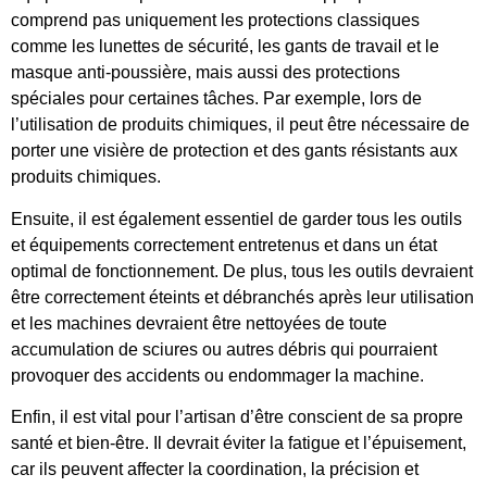
comprend pas uniquement les protections classiques
comme les lunettes de sécurité, les gants de travail et le
masque anti-poussière, mais aussi des protections
spéciales pour certaines tâches. Par exemple, lors de
l’utilisation de produits chimiques, il peut être nécessaire de
porter une visière de protection et des gants résistants aux
produits chimiques.
Ensuite, il est également essentiel de garder tous les outils
et équipements correctement entretenus et dans un état
optimal de fonctionnement. De plus, tous les outils devraient
être correctement éteints et débranchés après leur utilisation
et les machines devraient être nettoyées de toute
accumulation de sciures ou autres débris qui pourraient
provoquer des accidents ou endommager la machine.
Enfin, il est vital pour l’artisan d’être conscient de sa propre
santé et bien-être. Il devrait éviter la fatigue et l’épuisement,
car ils peuvent affecter la coordination, la précision et