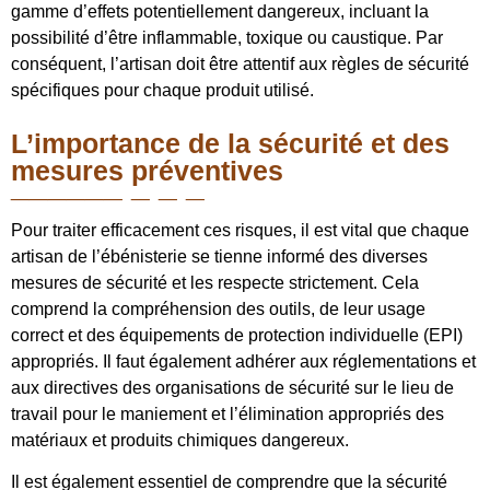
gamme d’effets potentiellement dangereux, incluant la
possibilité d’être inflammable, toxique ou caustique. Par
conséquent, l’artisan doit être attentif aux règles de sécurité
spécifiques pour chaque produit utilisé.
L’importance de la sécurité et des
mesures préventives
Pour traiter efficacement ces risques, il est vital que chaque
artisan de l’ébénisterie se tienne informé des diverses
mesures de sécurité et les respecte strictement. Cela
comprend la compréhension des outils, de leur usage
correct et des équipements de protection individuelle (EPI)
appropriés. Il faut également adhérer aux réglementations et
aux directives des organisations de sécurité sur le lieu de
travail pour le maniement et l’élimination appropriés des
matériaux et produits chimiques dangereux.
Il est également essentiel de comprendre que la sécurité