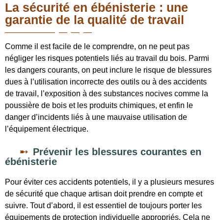
La sécurité en ébénisterie : une
garantie de la qualité de travail
Comme il est facile de le comprendre, on ne peut pas
négliger les risques potentiels liés au travail du bois. Parmi
les dangers courants, on peut inclure le risque de blessures
dues à l’utilisation incorrecte des outils ou à des accidents
de travail, l’exposition à des substances nocives comme la
poussière de bois et les produits chimiques, et enfin le
danger d’incidents liés à une mauvaise utilisation de
l’équipement électrique.
Prévenir les blessures courantes en
ébénisterie
Pour éviter ces accidents potentiels, il y a plusieurs mesures
de sécurité que chaque artisan doit prendre en compte et
suivre. Tout d’abord, il est essentiel de toujours porter les
équipements de protection individuelle appropriés. Cela ne