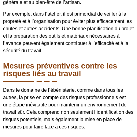
générale et au bien-être de l’artisan.
Par exemple, dans l’atelier, il est primordial de veiller à la
propreté et à l’organisation pour éviter plus efficacement les
chutes et autres accidents. Une bonne planification du projet
et la préparation des outils et matériaux nécessaires à
l’avance peuvent également contribuer à l’efficacité et à la
sécurité du travail.
Mesures préventives contre les
risques liés au travail
Dans le domaine de l’ébénisterie, comme dans tous les
autres, la prise en compte des risques professionnels est
une étape inévitable pour maintenir un environnement de
travail sûr. Cela comprend non seulement l’identification des
risques potentiels, mais également la mise en place de
mesures pour faire face à ces risques.