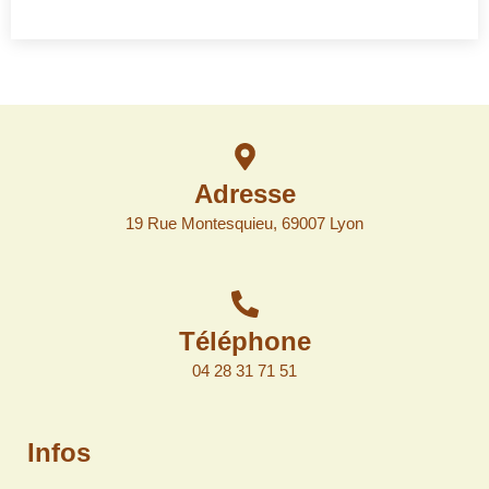
Adresse
19 Rue Montesquieu, 69007 Lyon
Téléphone
04 28 31 71 51
Infos