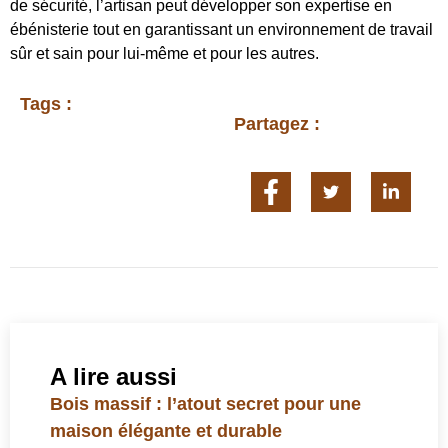
de sécurité, l’artisan peut développer son expertise en
ébénisterie tout en garantissant un environnement de travail
sûr et sain pour lui-même et pour les autres.
Tags :
Partagez :
A lire aussi
Bois massif : l’atout secret pour une
maison élégante et durable