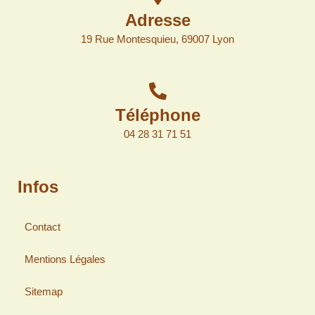
Adresse
19 Rue Montesquieu, 69007 Lyon
Téléphone
04 28 31 71 51
Infos
Contact
Mentions Légales
Sitemap