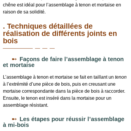
chêne est idéal pour l’assemblage à tenon et mortaise en
raison de sa solidité.
. Techniques détaillées de
réalisation de différents joints en
bois
Façons de faire l’assemblage à tenon
et mortaise
L’assemblage à tenon et mortaise se fait en taillant un
tenon
à l’extrémité d’une pièce de bois, puis en creusant une
mortaise
correspondante dans la pièce de bois à raccorder.
Ensuite, le tenon est inséré dans la mortaise pour un
assemblage résistant.
Les étapes pour réussir l’assemblage
à mi-bois