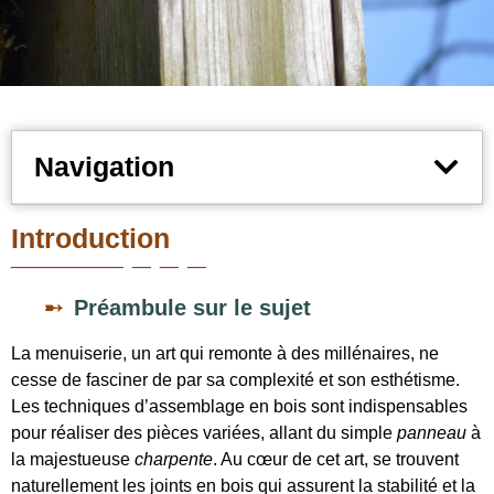
Navigation
Introduction
Préambule sur le sujet
La
menuiserie
, un art qui remonte à des millénaires, ne
cesse de fasciner de par sa complexité et son esthétisme.
Les
techniques d’assemblage
en bois sont indispensables
pour réaliser des pièces variées, allant du simple
panneau
à
la majestueuse
charpente
. Au cœur de cet art, se trouvent
naturellement les joints en bois qui assurent la stabilité et la