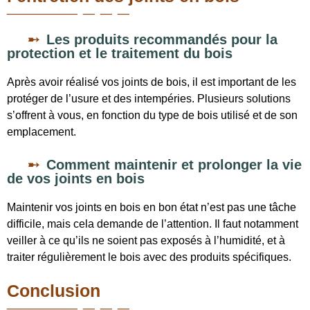
Les produits recommandés pour la
protection et le traitement du bois
Après avoir réalisé vos joints de bois, il est important de les
protéger de l’usure et des intempéries. Plusieurs solutions
s’offrent à vous, en fonction du type de bois utilisé et de son
emplacement.
Comment maintenir et prolonger la vie
de vos joints en bois
Maintenir vos joints en bois en bon état n’est pas une tâche
difficile, mais cela demande de l’attention. Il faut notamment
veiller à ce qu’ils ne soient pas exposés à l’humidité, et à
traiter régulièrement le bois avec des produits spécifiques.
Conclusion