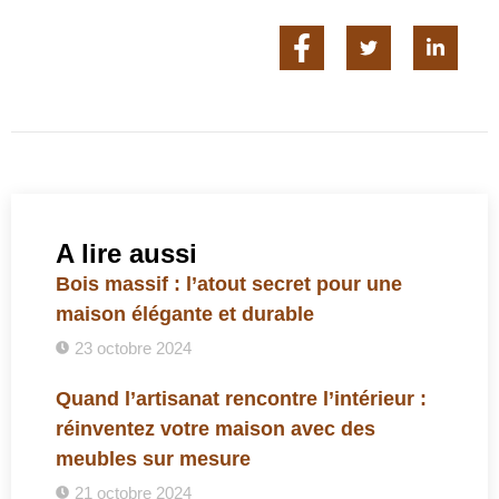
A lire aussi
Bois massif : l’atout secret pour une
maison élégante et durable
23 octobre 2024
Quand l’artisanat rencontre l’intérieur :
réinventez votre maison avec des
meubles sur mesure
21 octobre 2024