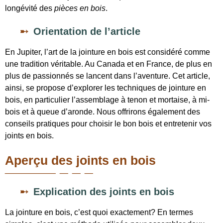
longévité des
pièces en bois
.
Orientation de l’article
En Jupiter, l’art de la jointure en bois est considéré comme
une tradition véritable. Au Canada et en France, de plus en
plus de passionnés se lancent dans l’aventure. Cet article,
ainsi, se propose d’explorer les
techniques de jointure en
bois
, en particulier l’assemblage à tenon et mortaise, à mi-
bois et à queue d’aronde. Nous offrirons également des
conseils pratiques pour choisir le bon bois et entretenir vos
joints en bois.
Aperçu des joints en bois
Explication des joints en bois
La jointure en bois, c’est quoi exactement? En termes