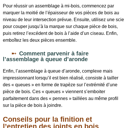
Pour réussir un assemblage à mi-bois, commencez par
marquer la moitié de l’épaisseur de vos pièces de bois au
niveau de leur intersection prévue. Ensuite, utilisez une scie
pour couper jusqu’à la marque sur chaque pièce de bois,
puis retirez l’excédent de bois à l’aide d’un ciseau. Enfin,
emboîtez les deux pièces ensemble.
Comment parvenir à faire
l’assemblage à queue d’aronde
Enfin, l’assemblage à queue d’aronde, complexe mais
impressionnant lorsqu’il est bien réalisé, consiste à tailler
des « queues » en forme de trapèze sur l’extrémité d’une
pièce de bois. Ces « queues » viennent s’emboiter
parfaitement dans des « pennes » taillées au même profil
sur la pièce de bois à joindre.
Conseils pour la finition et
l’entretien des joints en bois