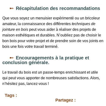
Récapitulation des recommandations
Que vous soyez un menuisier expérimenté ou un bricoleur
amateur, la connaissance des différentes
techniques de
jointure en bois
peut vous aider à réaliser des projets de
maison esthétiques et durables. N’oubliez pas de choisir le
bon bois pour votre projet et de prendre soin de vos joints en
bois une fois votre travail terminé.
Encouragements à la pratique et
conclusion générale.
Le travail du bois est un passe-temps enrichissant et utile
qui peut vous apporter de nombreuses satisfactions. Alors,
n’hésitez pas, lancez-vous !
Tags :
Partagez :