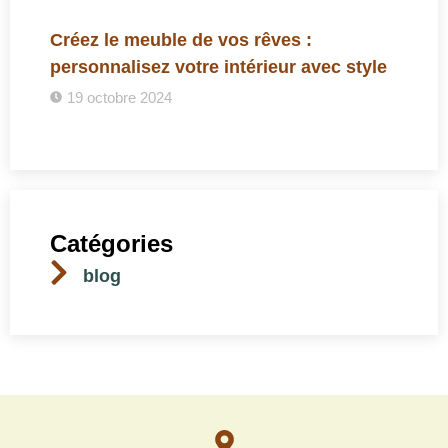
Créez le meuble de vos rêves :
personnalisez votre intérieur avec style
19 octobre 2024
Catégories
blog