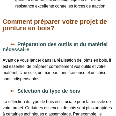
résistance excellente contre les forces de traction.
Comment préparer votre projet de
jointure en bois?
Préparation des outils et du matériel
nécessaire
Avant de vous lancer dans la réalisation de joints en bois, il
est essentiel de préparer correctement vos outils et votre
matériel. Une scie, un marteau, une fraiseuse et un chisel
sont indispensables.
Sélection du type de bois
La sélection du type de bois est cruciale pour la réussite de
votre projet. Certaines essences de bois sont plus adaptées
à certaines techniques d’assemblage. Par exemple, le